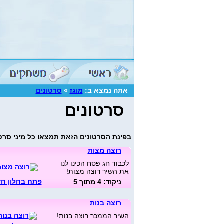
אתה נמצא ב:
מוגז
»
סרטונים
סרטונים
בפינת הסרטונים הזאת תמצאו כל מיני סרטו
רוצה מצות
לכבוד חג פסח הכינו לנו
את השיר רוצה מצות!
פתח בחלון ח
ניקוד: 4 מתוך 5
רוצה בנות
השיר הממכר רוצה בנות!