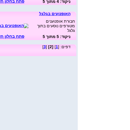
פתח בחלון ח
ניקוד: 4 מתוך 5
האופנועים בגלגל
חבורת אופנוענים
מטורפים נוסעים בתוך
גלגל
פתח בחלון ח
ניקוד: 5 מתוך 5
דפים: [
1
]
[2]
[
3
]