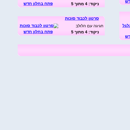
דש
פתח בחלון חדש
ניקוד: 4 מתוך 5
סרטון לכבוד סוכות
חגיגה עם הלולב
פתח בחלון חדש
ניקוד: 4 מתוך 5
דש